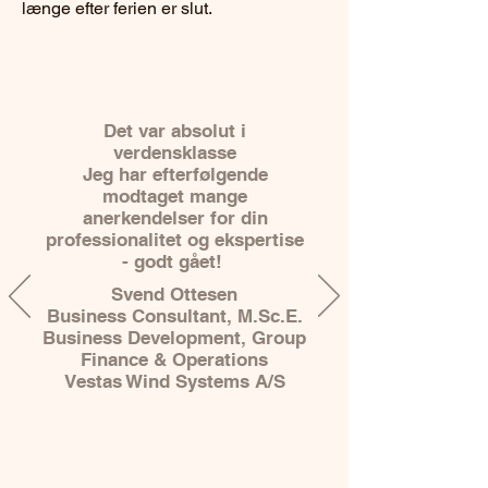
længe efter ferien er slut.
Det var absolut i
verdensklasse
Jeg har efterfølgende
modtaget mange
anerkendelser for din
professionalitet og ekspertise
- godt gået!
Svend Ottesen
Business Consultant, M.Sc.E.
Business Development, Group
Finance & Operations
Vestas Wind Systems A/S