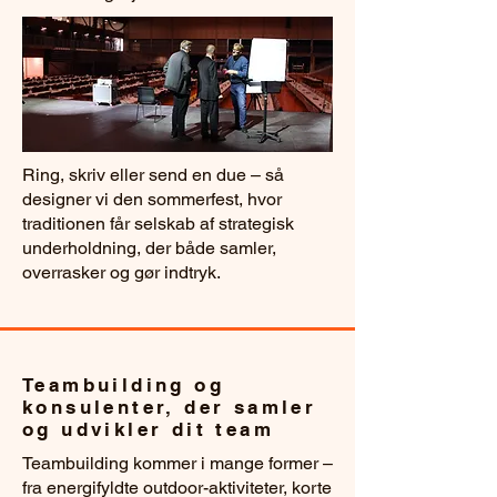
Ring, skriv eller send en due – så
designer vi den sommerfest, hvor
traditionen får selskab af strategisk
underholdning, der både samler,
overrasker og gør indtryk.
Teambuilding og
konsulenter, der samler
og udvikler dit team
Teambuilding kommer i mange former –
fra energifyldte outdoor-aktiviteter, korte