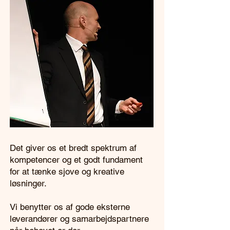
Det giver os et bredt spektrum af
kompetencer og et godt fundament
for at tænke sjove og kreative
løsninger.
Vi benytter os af gode eksterne
leverandører og samarbejdspartnere