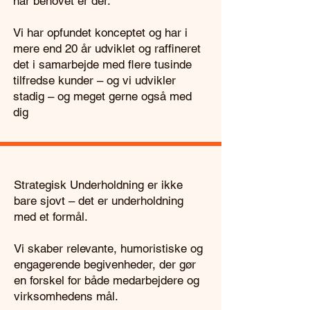
når behovet er der.
Vi har opfundet konceptet og har i
mere end 20 år udviklet og raffineret
det i samarbejde med flere tusinde
tilfredse kunder – og vi udvikler
stadig – og meget gerne også med
dig
Strategisk Underholdning er ikke
bare sjovt – det er underholdning
med et formål.
Vi skaber relevante, humoristiske og
engagerende begivenheder, der gør
en forskel for både medarbejdere og
virksomhedens mål.