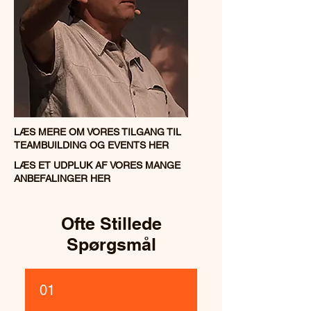
LÆS MERE OM VORES TILGANG TIL
TEAMBUILDING OG EVENTS HER
LÆS ET UDPLUK AF VORES MANGE
ANBEFALINGER HER
Ofte Stillede
Spørgsmål
01