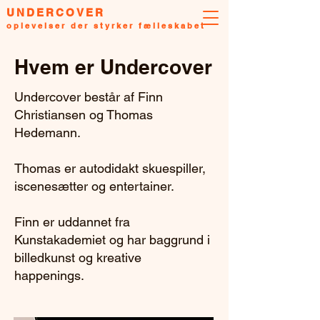
UNDERCOVER
oplevelser der styrker fælleskabet
Hvem er Undercover
Undercover består af Finn
Christiansen og Thomas
Hedemann.
Thomas er autodidakt skuespiller,
iscenesætter og entertainer.
Finn er uddannet fra
Kunstakademiet og har baggrund i
billedkunst og kreative
happenings.