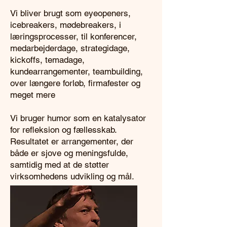
Vi bliver brugt som eyeopeners,
icebreakers, mødebreakers, i
læringsprocesser, til konferencer,
medarbejderdage, strategidage,
kickoffs, temadage,
kundearrangementer, teambuilding,
over længere forløb, firmafester og
meget mere
Vi bruger humor som en katalysator
for refleksion og fællesskab.
Resultatet er arrangementer, der
både er sjove og meningsfulde,
samtidig med at de støtter
virksomhedens udvikling og mål.