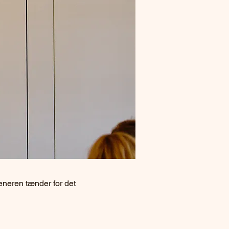
neren tænder for det